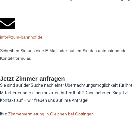
info@zum-bahnhof.de
Schreiben Sie uns eine E-Mail oder nutzen Sie das untenstehende
Kontaktformular.
Jetzt Zimmer anfragen
Sie sind auf der Suche nach einer Übernachtungsmöglichkeit für Ihre
Mitarbeiter oder einen privaten Aufenthalt? Dann nehmen Sie jetzt
Kontakt auf – wir freuen uns auf Ihre Anfrage!
Ihre
Zimmervermietung in Gleichen bei Göttingen
.