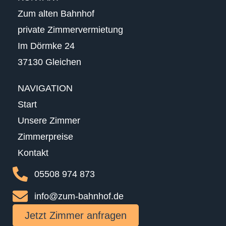
Zum alten Bahnhof
private Zimmervermietung
Im Dörmke 24
37130 Gleichen
NAVIGATION
Start
Unsere Zimmer
Zimmerpreise
Kontakt
05508 974 873​
info@zum-bahnhof.de
Jetzt Zimmer anfragen